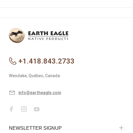
+1.418.843.2733
Wendake, Québec, Canada
info@eartheagle.com
NEWSLETTER SIGNUP