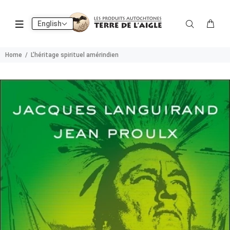
English
Home
L’héritage spirituel amérindien