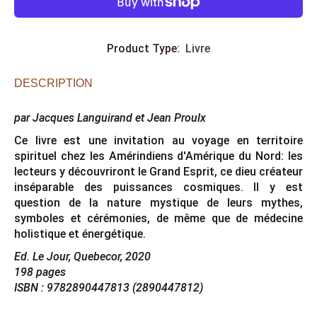
Product Type:
Livre
DESCRIPTION
par Jacques Languirand et Jean Proulx
Ce livre est une invitation au voyage en territoire
spirituel chez les Amérindiens d'Amérique du Nord: les
lecteurs y découvriront le Grand Esprit, ce dieu créateur
inséparable des puissances cosmiques. Il y est
question de la nature mystique de leurs mythes,
symboles et cérémonies, de même que de médecine
holistique et énergétique.
Ed. Le Jour, Quebecor, 2020
198 pages
ISBN : 9782890447813 (2890447812)